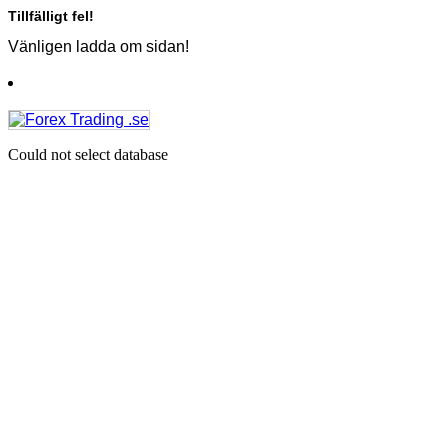
Tillfälligt fel!
Vänligen ladda om sidan!
Could not select database